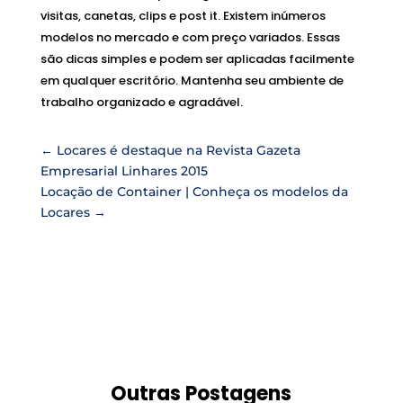
visitas, canetas, clips e post it. Existem inúmeros
modelos no mercado e com preço variados. Essas
são dicas simples e podem ser aplicadas facilmente
em qualquer escritório. Mantenha seu ambiente de
trabalho organizado e agradável.
←
Locares é destaque na Revista Gazeta
Empresarial Linhares 2015
Locação de Container | Conheça os modelos da
Locares
→
Outras Postagens