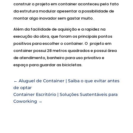
construir o projeto em container aconteceu pelo fato
da estrutura modular apesentar a possibilidade de
montar algo inovador sem gastar muito.
Além da facilidade de aquisição e a rapidez na
execução da obra, que foram os principais pontos
positivos para escolher o container. O projeto em
container possui 28 metros quadrados e possui área
de atendimento, banheiro para uso privativo e
espaço para guardar as bicicletas.
←
Aluguel de Container | Saiba o que evitar antes
de optar
Container Escritório | Soluções Sustentáveis para
Coworking
→