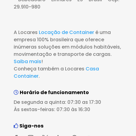
29.910-980
A Locares
Locação de Container
é uma
empresa 100% brasileira que oferece
inúmeras soluções em módulos habitáveis,
movimentação e transporte de cargas.
Saiba mais
!
Conheça também a Locares
Casa
Container
.
Horário de funcionamento
De segunda a quinta: 07:30 as 17:30
Às sextas-feiras: 07:30 às 16:30
Siga-nos