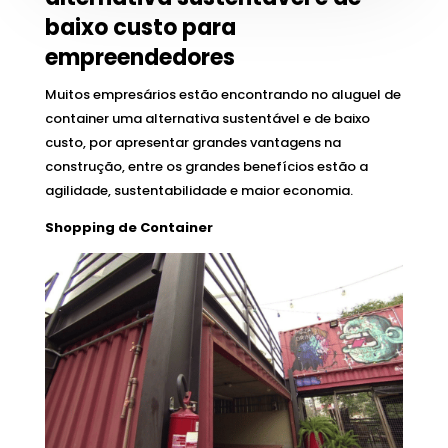
baixo custo para
empreendedores
Muitos empresários estão encontrando no aluguel de
container uma alternativa sustentável e de baixo
custo, por apresentar grandes vantagens na
construção, entre os grandes benefícios estão a
agilidade, sustentabilidade e maior economia.
Shopping de Container