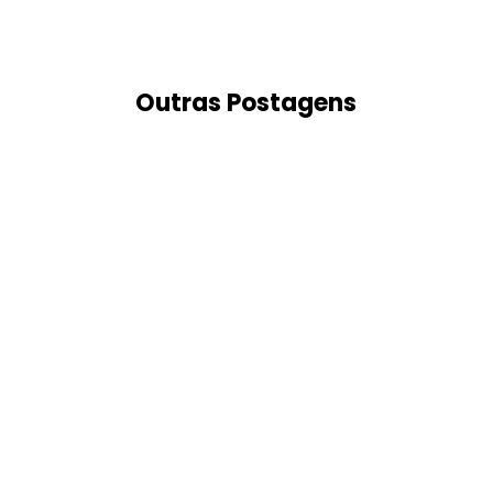
Outras Postagens