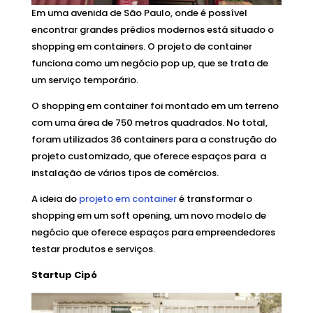
Em uma avenida de São Paulo, onde é possível
encontrar grandes prédios modernos está situado o
shopping em containers. O projeto de container
funciona como um negócio pop up, que se trata de
um serviço temporário.
O shopping em container foi montado em um terreno
com uma área de 750 metros quadrados. No total,
foram utilizados 36 containers para a construção do
projeto customizado, que oferece espaços para a
instalação de vários tipos de comércios.
A ideia do
projeto em container
é transformar o
shopping em um soft opening, um novo modelo de
negócio que oferece espaços para empreendedores
testar produtos e serviços.
Startup Cipó