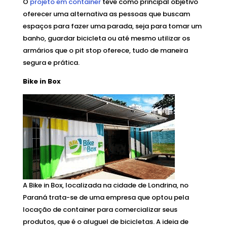
O
projeto em container
teve como principal objetivo
oferecer uma alternativa as pessoas que buscam
espaços para fazer uma parada, seja para tomar um
banho, guardar bicicleta ou até mesmo utilizar os
armários que o pit stop oferece, tudo de maneira
segura e prática.
Bike in Box
A Bike in Box, localizada na cidade de Londrina, no
Paraná trata-se de uma empresa que optou pela
locação de container para comercializar seus
produtos, que é o aluguel de bicicletas. A ideia de