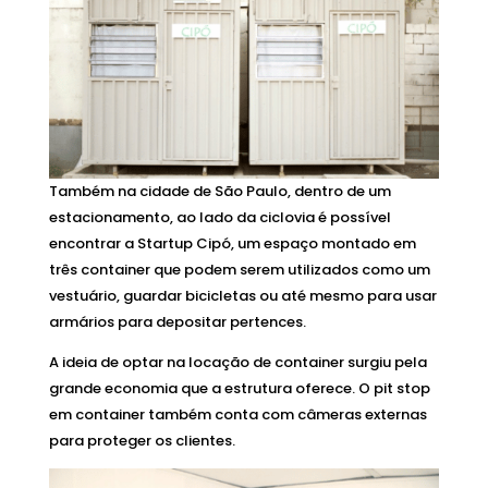
Também na cidade de São Paulo, dentro de um
estacionamento, ao lado da ciclovia é possível
encontrar a Startup Cipó, um espaço montado em
três container que podem serem utilizados como um
vestuário, guardar bicicletas ou até mesmo para usar
armários para depositar pertences.
A ideia de optar na locação de container surgiu pela
grande economia que a estrutura oferece. O pit stop
em container também conta com câmeras externas
para proteger os clientes.