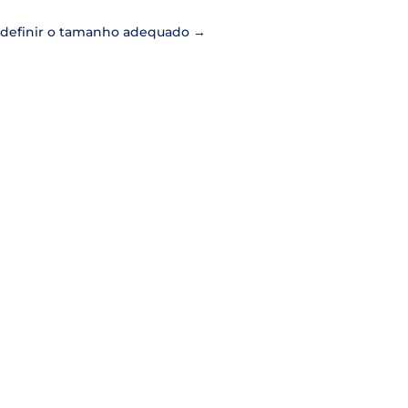
 definir o tamanho adequado
→