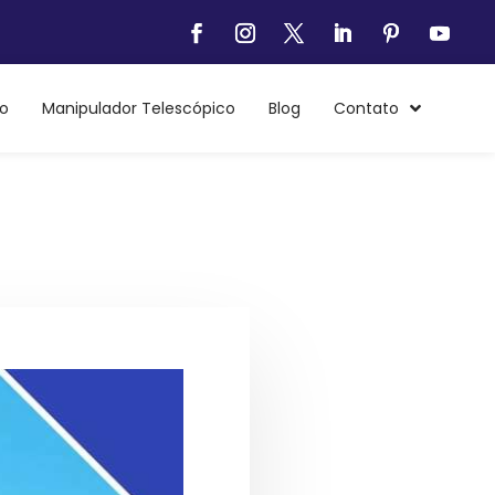
o
Manipulador Telescópico
Blog
Contato