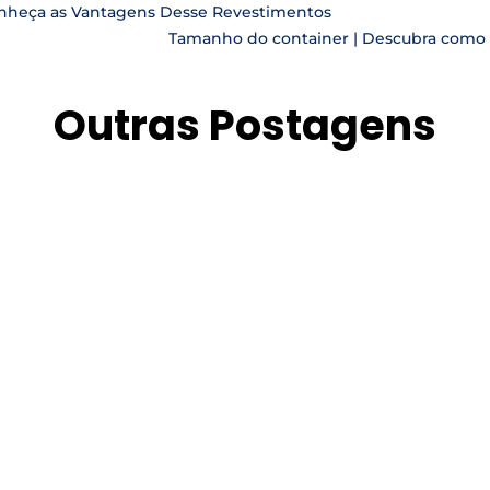
onheça as Vantagens Desse Revestimentos
Tamanho do container | Descubra como
Outras Postagens