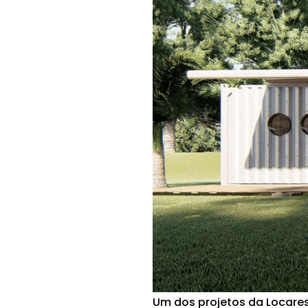
Um dos projetos da Locares