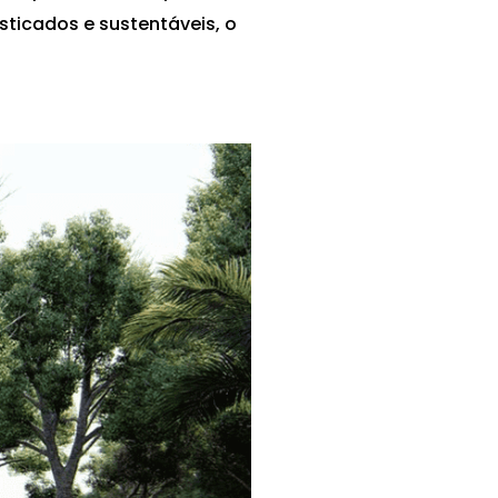
ticados e sustentáveis, o