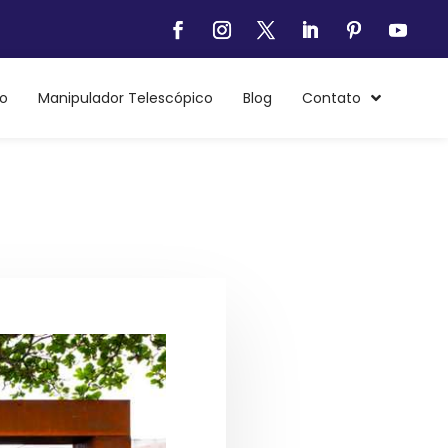
o
Manipulador Telescópico
Blog
Contato