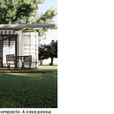
 compacto. A casa possui