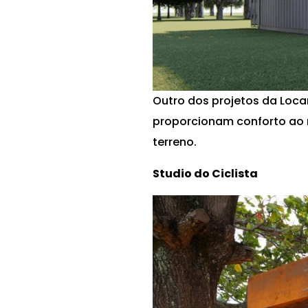
Outro dos projetos da Loca
proporcionam conforto a
terreno.
Studio do Ciclista