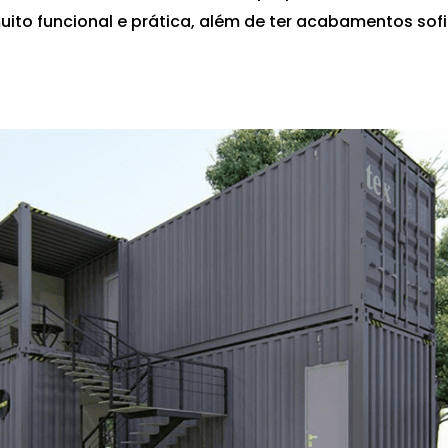
to funcional e prática, além de ter acabamentos sofis