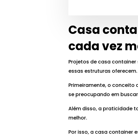
Casa conta
cada vez m
Projetos de casa container
essas estruturas oferecem.
Primeiramente, o conceito 
se preocupando em buscar 
Além disso, a praticidade t
melhor.
Por isso, a casa container