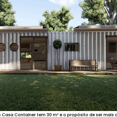
 Casa Container tem 30 m² e o propósito de ser mais