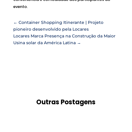
evento.
←
Container Shopping Itinerante | Projeto
pioneiro desenvolvido pela Locares
Locares Marca Presença na Construção da Maior
Usina solar da América Latina
→
Outras Postagens