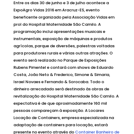
Entre os dias 30 de junho e 3 de julho acontece a
ExpoAgro Vidas 2016 em Aracruz-ES, evento
beneficente organizado pela Associação Vidas em
prol do Hospital Maternidade São Camilo. A
programação inclui apresentações musicais e
instrumentais, exposição de máquinas e produtos
agrícolas, parque de diversões, palestras voltadas
para produtores rurais e várias outras atrações. O
evento será realizado no Parque de Exposições
Rubens Pimentel e contará com shows de Eduardo
Costa, João Neto & Frederico, Simone & Simaria,
Israel Novaes e Fernando & Sorocaba. Todo o
dinheiro arrecadado será destinado às obras de
revitalização do Hospital Maternidade São Camilo. A
expectativa é de que aproximadamente 160 mil
pessoas compareçam à exposição. A Locares
Locação de Containers, empresa especializada na
adaptação de containers para locação, estará
presente no evento através do
Container Banheiro de