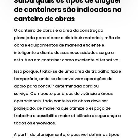
Saiba quais os tipos de aluguel
de containers são indicados no
canteiro de obras
O canteiro de obras é a área da construção
planejada para alocar e distribuir materiais, mão de
obra e equipamentos de maneira eficiente e
inteligente e diante dessas necessidades surge a
estrutura em container como excelente alternativa.
Isso porque, trata-se de uma área de trabalho fixa e
temporária, onde se desenvolvem operações de
apoio para concluir determinada obra ou
serviço. Composto por áreas de vivência e áreas
operacionais, todo canteiro de obras deve ser
planejado, de maneira que otimize o espaço de
trabalho e possibilite maior eficiência e segurança a
todos os envolvidos.
A partir do planejamento, é possível definir os tipos