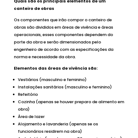
Quais são os principais elementos de um
canteiro de obras
Os componentes que irão compor o canteiro de
obras são divididos em áreas de vivência e áreas
operacionais, esses componentes dependem do
porte da obra e serão dimensionados pelo
engenheiro de acordo com as especificações da
norma e necessidade da obra.
Elementos das áreas de vivência são:
Vestiários (masculino e feminino)
Instalações sanitários (masculino e feminino)
Refeitório
Cozinha (apenas se houver preparo de alimento em
obra)
Área de lazer
Alojamento e lavanderia (apenas se os
funcionários residirem na obra)