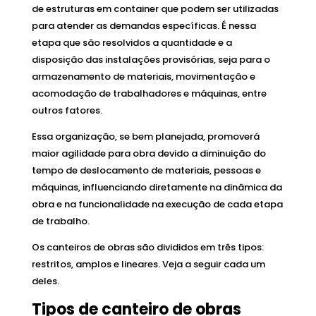
de estruturas em container que podem ser utilizadas
para atender as demandas específicas. É nessa
etapa que são resolvidos a quantidade e a
disposição das instalações provisórias, seja para o
armazenamento de materiais, movimentação e
acomodação de trabalhadores e máquinas, entre
outros fatores.
Essa organização, se bem planejada, promoverá
maior agilidade para obra devido a diminuição do
tempo de deslocamento de materiais, pessoas e
máquinas, influenciando diretamente na dinâmica da
obra e na funcionalidade na execução de cada etapa
de trabalho.
Os canteiros de obras são divididos em três tipos:
restritos, amplos e lineares. Veja a seguir cada um
deles.
Tipos de canteiro de obras