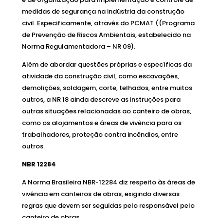
medidas de segurança na indústria da construção
civil. Especificamente, através do PCMAT ((Programa
de Prevenção de Riscos Ambientais, estabelecido na
Norma Regulamentadora – NR 09).
Além de abordar questões próprias e específicas da
atividade da construção civil, como escavações,
demolições, soldagem, corte, telhados, entre muitos
outros, a NR 18 ainda descreve as instruções para
outras situações relacionadas ao canteiro de obras,
como os alojamentos e áreas de vivência para os
trabalhadores, proteção contra incêndios, entre
outros.
NBR 12284
A Norma Brasileira NBR-12284 diz respeito às áreas de
vivência em canteiros de obras, exigindo diversas
regras que devem ser seguidas pelo responsável pelo
canteiro de obras.