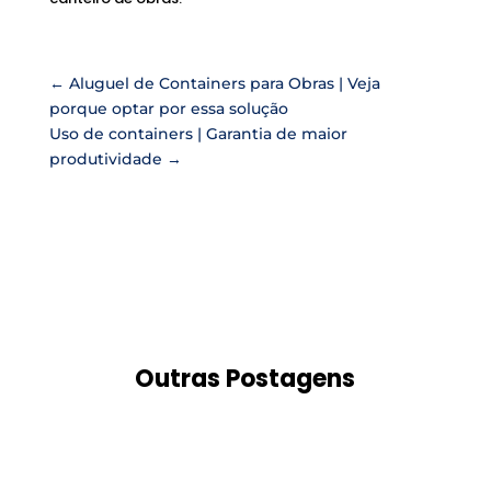
←
Aluguel de Containers para Obras | Veja
porque optar por essa solução
Uso de containers | Garantia de maior
produtividade
→
Outras Postagens