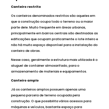
Canteiro restrito
Os canteiros denominados restritos são aqueles em
que a construção ocupa todo o terreno ou a maior
parte dele. Muito frequente em áreas urbanas,
principalmente em bairros centrais são destinadas as
edificações que ocupam praticamente o lote inteiro e
não há muito espaço disponível para a instalação do
canteiro de obras.
Nesse caso, geralmente a estrutura mais utilizada é o
aluguel de container almoxarifado, para o
armazenamento de materiais e equipamentos.
Canteiro amplo
Já os canteiros amplos possuem apenas uma
pequena parcela de terreno ocupada pela
construção. O que possibilita vários acessos para
máquinas e veículos, bastante espaço para