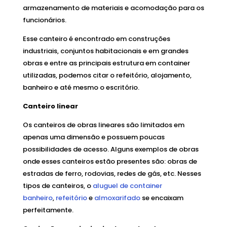
armazenamento de materiais e acomodação para os
funcionários.
Esse canteiro é encontrado em construções
industriais, conjuntos habitacionais e em grandes
obras e entre as principais estrutura em container
utilizadas, podemos citar o refeitório, alojamento,
banheiro e até mesmo o escritório.
Canteiro linear
Os canteiros de obras lineares são limitados em
apenas uma dimensão e possuem poucas
possibilidades de acesso. Alguns exemplos de obras
onde esses canteiros estão presentes são: obras de
estradas de ferro, rodovias, redes de gás, etc. Nesses
tipos de canteiros, o
aluguel de container
banheiro
,
refeitório
e
almoxarifado
se encaixam
perfeitamente.