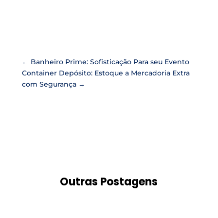
←
Banheiro Prime: Sofisticação Para seu Evento
Container Depósito: Estoque a Mercadoria Extra
com Segurança
→
Outras Postagens