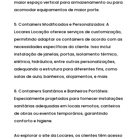
maior espaço vertical para armazenamento ou para
acomodar equipamentos de maior porte.
Containers Modificados e Personalizados: A
Locares Locação oferece serviços de customização,
permitindo adaptar os containers de acordo com as
necessidades específicas do cliente. Isso inclui
instalação de janelas, portas, isolamento térmico,
elétrica, hidráulica, entre outras personalizações,
adequando a estrutura para diferentes fins, como
salas de aula, banheiros, alojamentos, e mais.
Containers Sanitários e Banheiros Portáteis:
Especialmente projetados para fornecer instalações
sanitárias adequadas em locais remotos, canteiros
de obras ou eventos temporários, garantindo
conforto e higiene.
Ao explorar o site da Locares, os clientes têm acesso