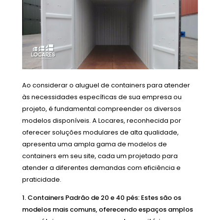
Ao considerar o aluguel de containers para atender
às necessidades específicas de sua empresa ou
projeto, é fundamental compreender os diversos
modelos disponíveis. A Locares, reconhecida por
oferecer soluções modulares de alta qualidade,
apresenta uma ampla gama de modelos de
containers em seu site, cada um projetado para
atender a diferentes demandas com eficiência e
praticidade.
Containers Padrão de 20 e 40 pés: Estes são os
modelos mais comuns, oferecendo espaços amplos