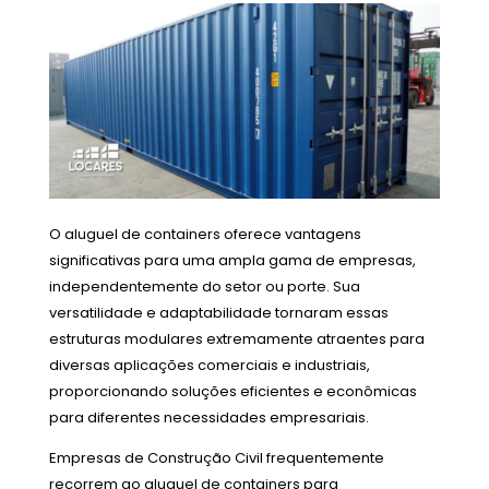
O aluguel de containers oferece vantagens
significativas para uma ampla gama de empresas,
independentemente do setor ou porte. Sua
versatilidade e adaptabilidade tornaram essas
estruturas modulares extremamente atraentes para
diversas aplicações comerciais e industriais,
proporcionando soluções eficientes e econômicas
para diferentes necessidades empresariais.
Empresas de Construção Civil frequentemente
recorrem ao aluguel de containers para