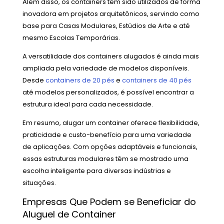
Além disso, os containers têm sido utilizados de forma
inovadora em projetos arquitetônicos, servindo como
base para Casas Modulares, Estúdios de Arte e até
mesmo Escolas Temporárias.
A versatilidade dos containers alugados é ainda mais
ampliada pela variedade de modelos disponíveis.
Desde
containers de 20 pés
e
containers de 40 pés
até modelos personalizados, é possível encontrar a
estrutura ideal para cada necessidade.
Em resumo, alugar um container oferece flexibilidade,
praticidade e custo-benefício para uma variedade
de aplicações. Com opções adaptáveis e funcionais,
essas estruturas modulares têm se mostrado uma
escolha inteligente para diversas indústrias e
situações.
Empresas Que Podem se Beneficiar do
Aluguel de Container