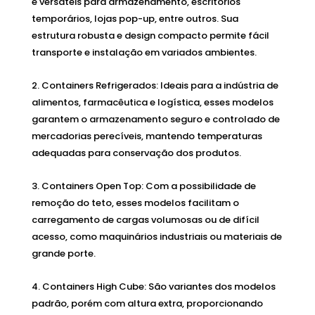
e versáteis para armazenamento, escritórios
temporários, lojas pop-up, entre outros. Sua
estrutura robusta e design compacto permite fácil
transporte e instalação em variados ambientes.
Containers Refrigerados: Ideais para a indústria de
alimentos, farmacêutica e logística, esses modelos
garantem o armazenamento seguro e controlado de
mercadorias perecíveis, mantendo temperaturas
adequadas para conservação dos produtos.
Containers Open Top: Com a possibilidade de
remoção do teto, esses modelos facilitam o
carregamento de cargas volumosas ou de difícil
acesso, como maquinários industriais ou materiais de
grande porte.
Containers High Cube: São variantes dos modelos
padrão, porém com altura extra, proporcionando