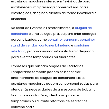
estruturas modulares oferecem flexibilidade para
estabelecer uma presença comercial em locais
estratégicos, atingindo clientes de forma inovadora e
dinâmica.
No setor de Eventos e Entretenimento, o
aluguel de
containers
é uma solução prática para criar espaços
personalizados, como
container camarim
,
container
stand de vendas
,
container bilheteria
e
container
refeitório
, proporcionando infraestrutura adequada
para eventos temporários ou itinerantes.
Empresas que buscam opções de Escritórios
Temporários também podem se beneficiar
enormemente do aluguel de containers. Essas
estruturas modulares podem ser personalizadas para
atender às necessidades de um espaço de trabalho
funcional e confortável, ideal para projetos
temporários ou durante reformas de escritórios
convencionais.