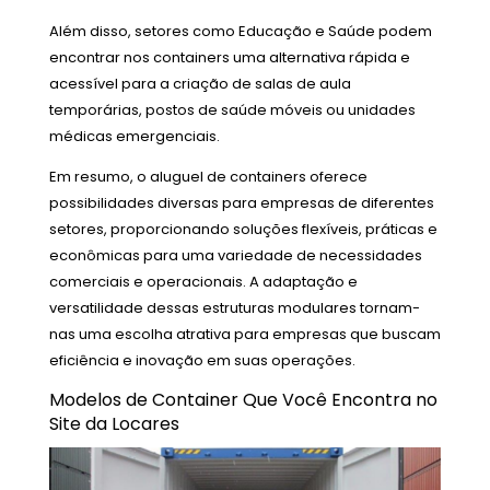
Além disso, setores como Educação e Saúde podem
encontrar nos containers uma alternativa rápida e
acessível para a criação de salas de aula
temporárias, postos de saúde móveis ou unidades
médicas emergenciais.
Em resumo, o aluguel de containers oferece
possibilidades diversas para empresas de diferentes
setores, proporcionando soluções flexíveis, práticas e
econômicas para uma variedade de necessidades
comerciais e operacionais. A adaptação e
versatilidade dessas estruturas modulares tornam-
nas uma escolha atrativa para empresas que buscam
eficiência e inovação em suas operações.
Modelos de Container Que Você Encontra no
Site da Locares