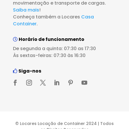
movimentação e transporte de cargas.
Saiba mais
!
Conheça também a Locares
Casa
Container
.
Horário de funcionamento
De segunda a quinta: 07:30 as 17:30
Às sextas-feiras: 07:30 às 16:30
Siga-nos
© Locares Locação de Container 2024 | Todos