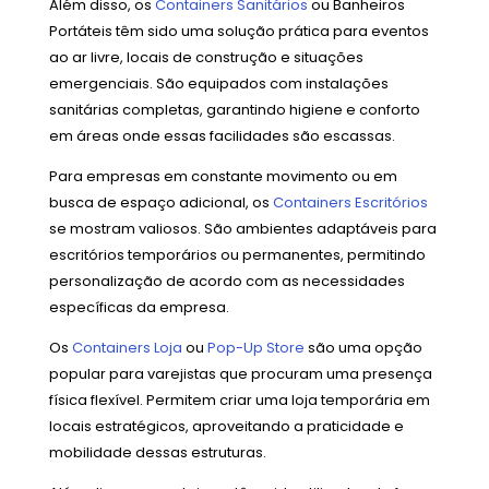
Além disso, os
Containers Sanitários
ou Banheiros
Portáteis têm sido uma solução prática para eventos
ao ar livre, locais de construção e situações
emergenciais. São equipados com instalações
sanitárias completas, garantindo higiene e conforto
em áreas onde essas facilidades são escassas.
Para empresas em constante movimento ou em
busca de espaço adicional, os
Containers Escritórios
se mostram valiosos. São ambientes adaptáveis para
escritórios temporários ou permanentes, permitindo
personalização de acordo com as necessidades
específicas da empresa.
Os
Containers Loja
ou
Pop-Up Store
são uma opção
popular para varejistas que procuram uma presença
física flexível. Permitem criar uma loja temporária em
locais estratégicos, aproveitando a praticidade e
mobilidade dessas estruturas.