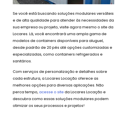
Se você está buscando soluções modulares versáteis
e de alta qualidade para atender às necessidades da
sua empresa ou projeto, visite agora mesmo o site da
Locares. Lá, você encontrará uma ampla gama de
modelos de containers disponíveis para aluguel,
desde padrão de 20 pés até opções customizadas e
especializadas, como containers refrigerados e
sanitários.
Com serviços de personalização e detalhes sobre
cada estrutura, a Locares Locação oferece as
melhores opções para diversas aplicações. Não
perca tempo,
acesse o site
da Locares Locação e
descubra como essas soluções modulares podem
otimizar os seus processos e projetos!