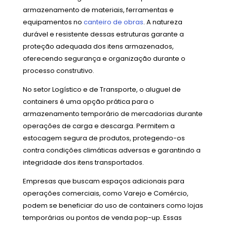
armazenamento de materiais, ferramentas e
equipamentos no
canteiro de obras
. A natureza
durável e resistente dessas estruturas garante a
proteção adequada dos itens armazenados,
oferecendo segurança e organização durante o
processo construtivo.
No setor Logístico e de Transporte, o aluguel de
containers é uma opção prática para o
armazenamento temporário de mercadorias durante
operações de carga e descarga. Permitem a
estocagem segura de produtos, protegendo-os
contra condições climáticas adversas e garantindo a
integridade dos itens transportados.
Empresas que buscam espaços adicionais para
operações comerciais, como Varejo e Comércio,
podem se beneficiar do uso de containers como lojas
temporárias ou pontos de venda pop-up. Essas