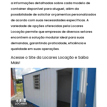
a informações detalhadas sobre cada modelo de
container disponível para aluguel, além da
possibilidade de solicitar orçamentos personalizados
de acordo com suas necessidades específicas. A
variedade de opções oferecidas pela Locares
Locação permite que empresas de diversos setores
encontrem a solução modular ideal para suas
demandas, garantindo praticidade, eficiência e
qualidade em suas operações.
Acesse o Site da Locares Locação e Saiba
Mais!