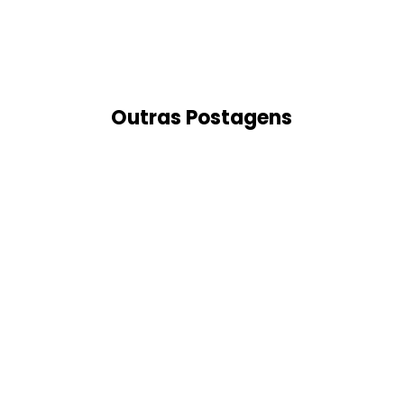
Outras Postagens