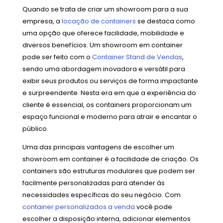
Quando se trata de criar um showroom para a sua
empresa, a
locação de containers
se destaca como
uma opção que oferece facilidade, mobilidade e
diversos benefícios. Um showroom em container
pode ser feito com o
Container Stand de Vendas
,
sendo uma abordagem inovadora e versátil para
exibir seus produtos ou serviços de forma impactante
e surpreendente. Nesta era em que a experiência do
cliente é essencial, os containers proporcionam um
espaço funcional e moderno para atrair e encantar o
público.
Uma das principais vantagens de escolher um
showroom em container é a facilidade de criação. Os
containers são estruturas modulares que podem ser
facilmente personalizadas para atender às
necessidades específicas do seu negócio. Com
container personalizados a venda
você pode
escolher a disposição interna, adicionar elementos