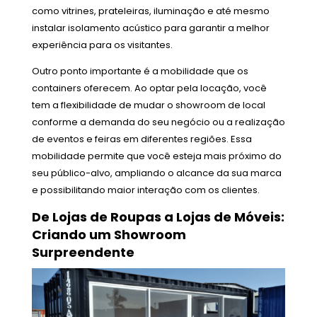
como vitrines, prateleiras, iluminação e até mesmo
instalar isolamento acústico para garantir a melhor
experiência para os visitantes.
Outro ponto importante é a mobilidade que os
containers oferecem. Ao optar pela locação, você
tem a flexibilidade de mudar o showroom de local
conforme a demanda do seu negócio ou a realização
de eventos e feiras em diferentes regiões. Essa
mobilidade permite que você esteja mais próximo do
seu público-alvo, ampliando o alcance da sua marca
e possibilitando maior interação com os clientes.
De Lojas de Roupas a Lojas de Móveis:
Criando um Showroom
Surpreendente