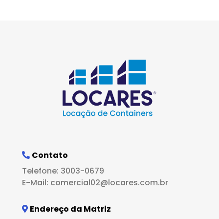
Contato
Telefone: 3003-0679
E-Mail: comercial02@locares.com.br
Endereço da Matriz