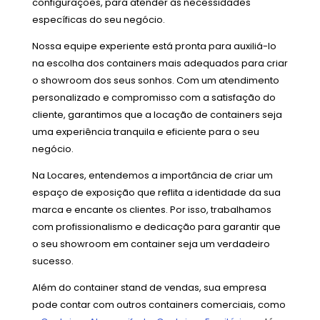
configurações, para atender às necessidades
específicas do seu negócio.
Nossa equipe experiente está pronta para auxiliá-lo
na escolha dos containers mais adequados para criar
o showroom dos seus sonhos. Com um atendimento
personalizado e compromisso com a satisfação do
cliente, garantimos que a locação de containers seja
uma experiência tranquila e eficiente para o seu
negócio.
Na Locares, entendemos a importância de criar um
espaço de exposição que reflita a identidade da sua
marca e encante os clientes. Por isso, trabalhamos
com profissionalismo e dedicação para garantir que
o seu showroom em container seja um verdadeiro
sucesso.
Além do container stand de vendas, sua empresa
pode contar com outros containers comerciais, como