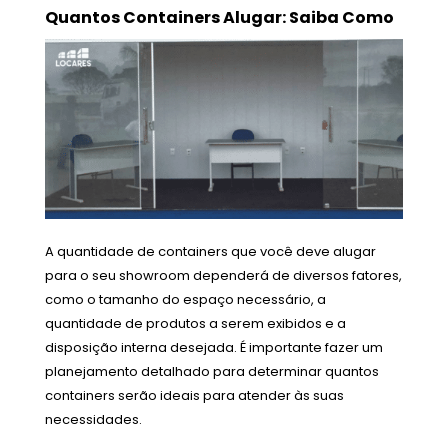
Quantos Containers Alugar: Saiba Como
A quantidade de containers que você deve alugar
para o seu showroom dependerá de diversos fatores,
como o tamanho do espaço necessário, a
quantidade de produtos a serem exibidos e a
disposição interna desejada. É importante fazer um
planejamento detalhado para determinar quantos
containers serão ideais para atender às suas
necessidades.