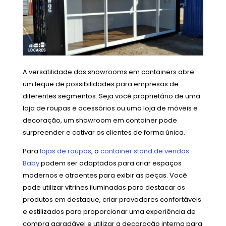
A versatilidade dos showrooms em containers abre
um leque de possibilidades para empresas de
diferentes segmentos. Seja você proprietário de uma
loja de roupas e acessórios ou uma loja de móveis e
decoração, um showroom em container pode
surpreender e cativar os clientes de forma única.
Para
lojas de roupas
, o
container stand de vendas
Baby
podem ser adaptados para criar espaços
modernos e atraentes para exibir as peças. Você
pode utilizar vitrines iluminadas para destacar os
produtos em destaque, criar provadores confortáveis
e estilizados para proporcionar uma experiência de
compra agradável e utilizar a decoração interna para