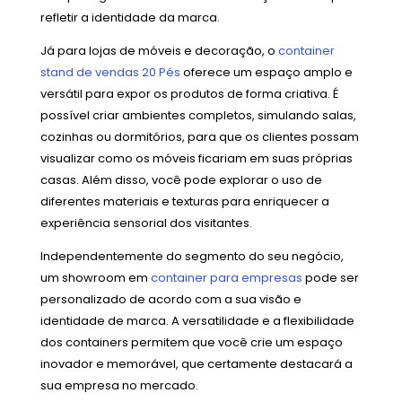
refletir a identidade da marca.
Já para lojas de móveis e decoração, o
container
stand de vendas 20 Pés
oferece um espaço amplo e
versátil para expor os produtos de forma criativa. É
possível criar ambientes completos, simulando salas,
cozinhas ou dormitórios, para que os clientes possam
visualizar como os móveis ficariam em suas próprias
casas. Além disso, você pode explorar o uso de
diferentes materiais e texturas para enriquecer a
experiência sensorial dos visitantes.
Independentemente do segmento do seu negócio,
um showroom em
container para empresas
pode ser
personalizado de acordo com a sua visão e
identidade de marca. A versatilidade e a flexibilidade
dos containers permitem que você crie um espaço
inovador e memorável, que certamente destacará a
sua empresa no mercado.