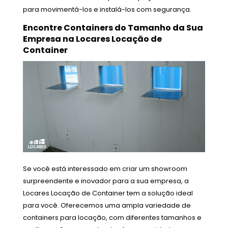
para movimentá-los e instalá-los com segurança.
Encontre Containers do Tamanho da Sua
Empresa na Locares Locação de
Container
Se você está interessado em criar um showroom
surpreendente e inovador para a sua empresa, a
Locares Locação de Container tem a solução ideal
para você. Oferecemos uma ampla variedade de
containers para locação, com diferentes tamanhos e