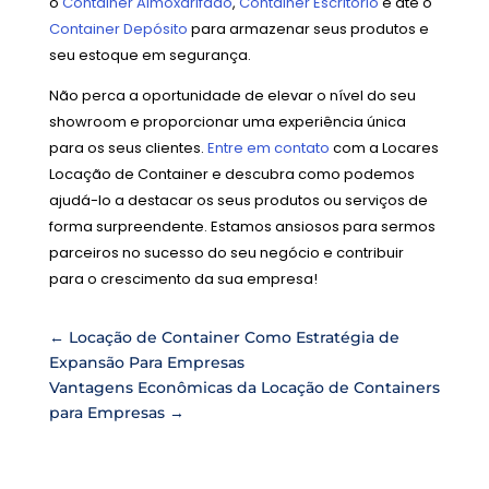
o
Container Almoxarifado
,
Container Escritório
e até o
Container Depósito
para armazenar seus produtos e
seu estoque em segurança.
Não perca a oportunidade de elevar o nível do seu
showroom e proporcionar uma experiência única
para os seus clientes.
Entre em contato
com a Locares
Locação de Container e descubra como podemos
ajudá-lo a destacar os seus produtos ou serviços de
forma surpreendente. Estamos ansiosos para sermos
parceiros no sucesso do seu negócio e contribuir
para o crescimento da sua empresa!
←
Locação de Container Como Estratégia de
Expansão Para Empresas
Vantagens Econômicas da Locação de Containers
para Empresas
→