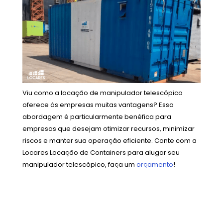
Viu como a locação de manipulador telescópico
oferece às empresas muitas vantagens? Essa
abordagem é particularmente benéfica para
empresas que desejam otimizar recursos, minimizar
riscos e manter sua operação eficiente. Conte com a
Locares Locação de Containers para alugar seu
manipulador telescópico, faça um
orçamento
!