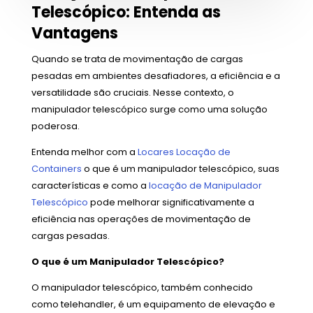
Telescópico: Entenda as
Vantagens
Quando se trata de movimentação de cargas
pesadas em ambientes desafiadores, a eficiência e a
versatilidade são cruciais. Nesse contexto, o
manipulador telescópico surge como uma solução
poderosa.
Entenda melhor com a
Locares Locação de
Containers
o que é um manipulador telescópico, suas
características e como a
locação de Manipulador
Telescópico
pode melhorar significativamente a
eficiência nas operações de movimentação de
cargas pesadas.
O que é um Manipulador Telescópico?
O manipulador telescópico, também conhecido
como telehandler, é um equipamento de elevação e