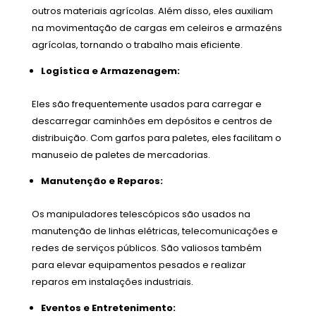
outros materiais agrícolas. Além disso, eles auxiliam
na movimentação de cargas em celeiros e armazéns
agrícolas, tornando o trabalho mais eficiente.
Logística e Armazenagem:
Eles são frequentemente usados para carregar e
descarregar caminhões em depósitos e centros de
distribuição. Com garfos para paletes, eles facilitam o
manuseio de paletes de mercadorias.
Manutenção e Reparos:
Os manipuladores telescópicos são usados na
manutenção de linhas elétricas, telecomunicações e
redes de serviços públicos. São valiosos também
para elevar equipamentos pesados e realizar
reparos em instalações industriais.
Eventos e Entretenimento: