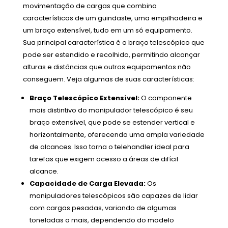
movimentação de cargas que combina
características de um guindaste, uma empilhadeira e
um braço extensível, tudo em um só equipamento.
Sua principal característica é o braço telescópico que
pode ser estendido e recolhido, permitindo alcançar
alturas e distâncias que outros equipamentos não
conseguem. Veja algumas de suas características:
Braço Telescópico Extensível:
O componente
mais distintivo do manipulador telescópico é seu
braço extensível, que pode se estender vertical e
horizontalmente, oferecendo uma ampla variedade
de alcances. Isso torna o telehandler ideal para
tarefas que exigem acesso a áreas de difícil
alcance.
Capacidade de Carga Elevada:
Os
manipuladores telescópicos são capazes de lidar
com cargas pesadas, variando de algumas
toneladas a mais, dependendo do modelo