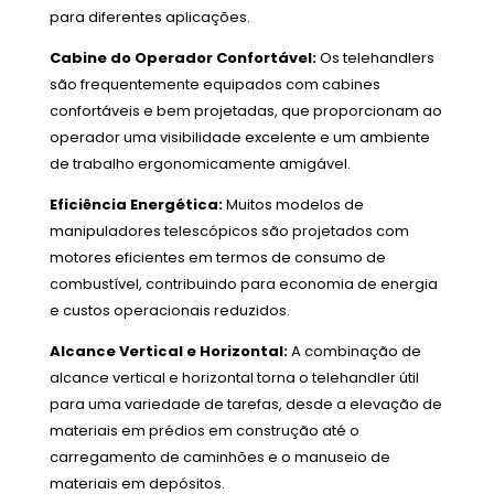
para diferentes aplicações.
Cabine do Operador Confortável:
Os telehandlers
são frequentemente equipados com cabines
confortáveis e bem projetadas, que proporcionam ao
operador uma visibilidade excelente e um ambiente
de trabalho ergonomicamente amigável.
Eficiência Energética:
Muitos modelos de
manipuladores telescópicos são projetados com
motores eficientes em termos de consumo de
combustível, contribuindo para economia de energia
e custos operacionais reduzidos.
Alcance Vertical e Horizontal:
A combinação de
alcance vertical e horizontal torna o telehandler útil
para uma variedade de tarefas, desde a elevação de
materiais em prédios em construção até o
carregamento de caminhões e o manuseio de
materiais em depósitos.