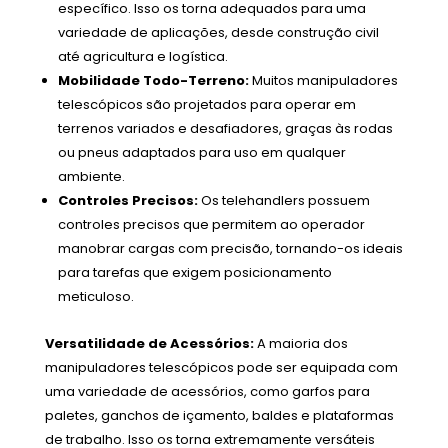
específico. Isso os torna adequados para uma
variedade de aplicações, desde construção civil
até agricultura e logística.
Mobilidade Todo-Terreno:
Muitos manipuladores
telescópicos são projetados para operar em
terrenos variados e desafiadores, graças às rodas
ou pneus adaptados para uso em qualquer
ambiente.
Controles Precisos:
Os telehandlers possuem
controles precisos que permitem ao operador
manobrar cargas com precisão, tornando-os ideais
para tarefas que exigem posicionamento
meticuloso.
Versatilidade de Acessórios:
A maioria dos
manipuladores telescópicos pode ser equipada com
uma variedade de acessórios, como garfos para
paletes, ganchos de içamento, baldes e plataformas
de trabalho. Isso os torna extremamente versáteis