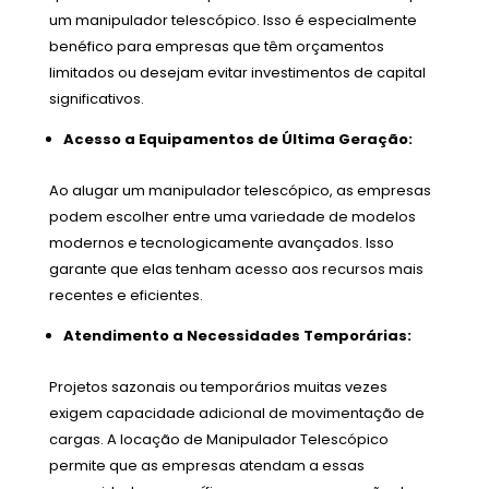
um manipulador telescópico. Isso é especialmente
benéfico para empresas que têm orçamentos
limitados ou desejam evitar investimentos de capital
significativos.
Acesso a Equipamentos de Última Geração:
Ao alugar um manipulador telescópico, as empresas
podem escolher entre uma variedade de modelos
modernos e tecnologicamente avançados. Isso
garante que elas tenham acesso aos recursos mais
recentes e eficientes.
Atendimento a Necessidades Temporárias:
Projetos sazonais ou temporários muitas vezes
exigem capacidade adicional de movimentação de
cargas. A locação de Manipulador Telescópico
permite que as empresas atendam a essas