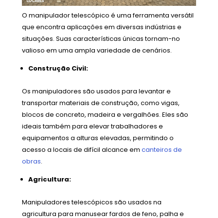
O manipulador telescópico é uma ferramenta versátil
que encontra aplicações em diversas indústrias e
situações. Suas características únicas tornam-no
valioso em uma ampla variedade de cenários.
Construção Civil:
Os manipuladores são usados para levantar e
transportar materiais de construção, como vigas,
blocos de concreto, madeira e vergalhões. Eles são
ideais também para elevar trabalhadores e
equipamentos a alturas elevadas, permitindo o
acesso a locais de difícil alcance em
canteiros de
obras
.
Agricultura:
Manipuladores telescópicos são usados na
agricultura para manusear fardos de feno, palha e