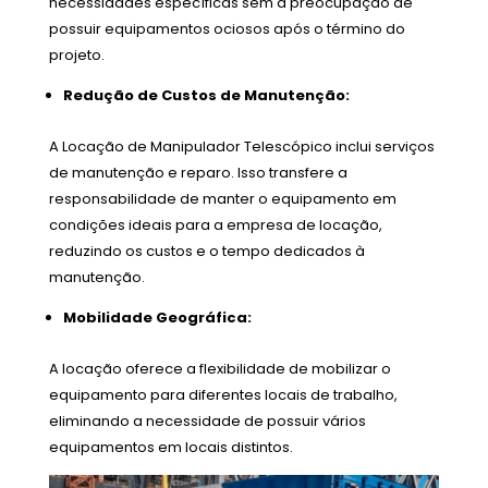
necessidades específicas sem a preocupação de
possuir equipamentos ociosos após o término do
projeto.
Redução de Custos de Manutenção:
A Locação de Manipulador Telescópico inclui serviços
de manutenção e reparo. Isso transfere a
responsabilidade de manter o equipamento em
condições ideais para a empresa de locação,
reduzindo os custos e o tempo dedicados à
manutenção.
Mobilidade Geográfica:
A locação oferece a flexibilidade de mobilizar o
equipamento para diferentes locais de trabalho,
eliminando a necessidade de possuir vários
equipamentos em locais distintos.