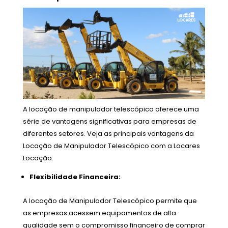
A locação de manipulador telescópico oferece uma
série de vantagens significativas para empresas de
diferentes setores. Veja as principais vantagens da
Locação de Manipulador Telescópico com a Locares
Locação:
Flexibilidade Financeira:
A locação de Manipulador Telescópico permite que
as empresas acessem equipamentos de alta
qualidade sem o compromisso financeiro de comprar