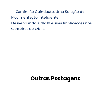
←
Caminhão Guindauto: Uma Solução de
Movimentação Inteligente
Desvendando a NR 18 e suas Implicações nos
Canteiros de Obras
→
Outras Postagens