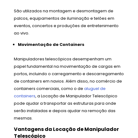
São utilizados na montagem e desmontagem de
palcos, equipamentos de iluminação e telões em
eventos, concertos e produções de entretenimento
ao vivo.
Movimentação de Containers
Manipuladores telescópicos desempenham um
papel fundamental na movimentação de cargas em
portos, incluindo o carregamento e descarregamento
de containers em navios. Além disso, no comércio de
containers comerciais, como o de
aluguel de
containers
, a Locação de Manipulador Telescópico
pode ajudar a transportar as estruturas para onde
serão instaladas e depois ajudar na remoção das
mesmas.
Vantagens da Locação de Manipulador
Telescópico