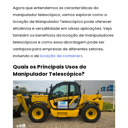
Agora que entendemos as características do
manipulador telescópico, vamos explorar como a
locação de Manipulador Telescópico pode oferecer
eficiência e versatilidade em várias aplicações. Veja
também os benefícios da locação de manipuladores
telescópicos e como essa abordagem pode ser
vantajosa para empresas de diferentes setores,
incluindo o de
locação de containers
.
Quais os Principais Usos do
Manipulador Telescópico?