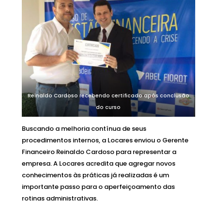
Reinaldo Cardoso recebendo certificado após conclusão
do curso
Buscando a melhoria contínua de seus
procedimentos internos, a Locares enviou o Gerente
Financeiro Reinaldo Cardoso para representar a
empresa. A Locares acredita que agregar novos
conhecimentos às práticas já realizadas é um
importante passo para o aperfeiçoamento das
rotinas administrativas.