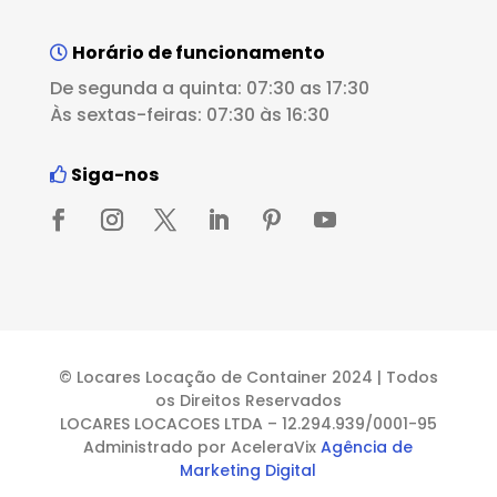
Horário de funcionamento
De segunda a quinta: 07:30 as 17:30
Às sextas-feiras: 07:30 às 16:30
Siga-nos
© Locares Locação de Container 2024 | Todos
os Direitos Reservados
LOCARES LOCACOES LTDA – 12.294.939/0001-95
Administrado por AceleraVix
Agência de
Marketing Digital