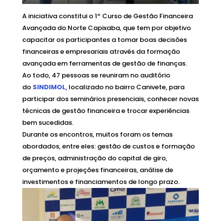
A iniciativa constitui o 1º Curso de Gestão Financeira
Avançada do Norte Capixaba, que tem por objetivo
capacitar os participantes a tomar boas decisões
financeiras e empresariais através da formação
avançada em ferramentas de gestão de finanças.
Ao todo, 47 pessoas se reuniram no auditório
do
SINDIMOL
, localizado no bairro Canivete, para
participar dos seminários presenciais, conhecer novas
técnicas de gestão financeira e trocar experiências
bem sucedidas.
Durante os encontros, muitos foram os temas
abordados, entre eles: gestão de custos e formação
de preços, administração do capital de giro,
orçamento e projeções financeiras, análise de
investimentos e financiamentos de longo prazo.