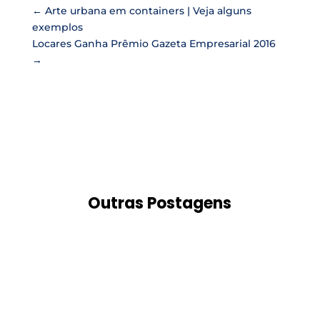
←
Arte urbana em containers | Veja alguns
exemplos
Locares Ganha Prêmio Gazeta Empresarial 2016
→
Outras Postagens