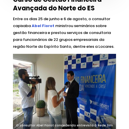
Avançada do Norte do ES
Entre os dias 25 de junho e 6 de agosto, o consultor
capixaba
Abel Fiorot
ministrou seminários sobre
gestão financeira e prestou serviços de consultoria
para funcionários de 22 grupos empresariais da
região Norte do Espírito Santo, dentre eles a Locares.
O consultor Abel Fiorot concedendo entrevista à Rede Sim