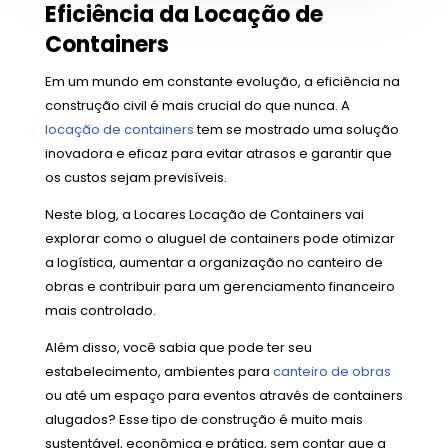
Eficiência da Locação de
Containers
Em um mundo em constante evolução, a eficiência na
construção civil é mais crucial do que nunca. A
locação de containers
tem se mostrado uma solução
inovadora e eficaz para evitar atrasos e garantir que
os custos sejam previsíveis.
Neste blog, a Locares Locação de Containers vai
explorar como o aluguel de containers pode otimizar
a logística, aumentar a organização no canteiro de
obras e contribuir para um gerenciamento financeiro
mais controlado.
Além disso, você sabia que pode ter seu
estabelecimento, ambientes para
canteiro de obras
ou até um espaço para eventos através de containers
alugados? Esse tipo de construção é muito mais
sustentável, econômica e prática, sem contar que a