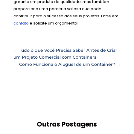
garante um produto de qualidade, mas também
proporciona uma parceria valiosa que pode
contribuir para o sucesso dos seus projetos. Entre em
contato
e solicite um orçamento!
←
Tudo o que Você Precisa Saber Antes de Criar
um Projeto Comercial com Containers
Como Funciona o Aluguel de um Container?
→
Outras Postagens