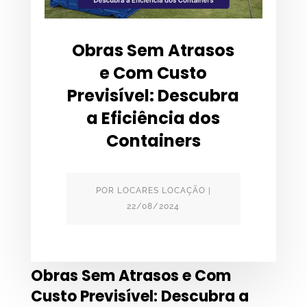
Obras Sem Atrasos
e Com Custo
Previsível: Descubra
a Eficiência dos
Containers
POR
LOCARES LOCAÇÃO
|
22/08/2024
Obras Sem Atrasos e Com
Custo Previsível: Descubra a