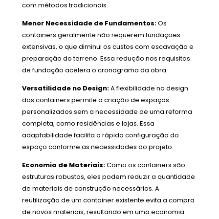
com métodos tradicionais.
Menor Necessidade de Fundamentos:
Os
containers geralmente não requerem fundações
extensivas, o que diminui os custos com escavação e
preparação do terreno. Essa redução nos requisitos
de fundação acelera o cronograma da obra.
Versatilidade no Design:
A flexibilidade no design
dos containers permite a criação de espaços
personalizados sem a necessidade de uma reforma
completa, como residências e lojas. Essa
adaptabilidade facilita a rápida configuração do
espaço conforme as necessidades do projeto.
Economia de Materiais:
Como os containers são
estruturas robustas, eles podem reduzir a quantidade
de materiais de construção necessários. A
reutilização de um container existente evita a compra
de novos materiais, resultando em uma economia