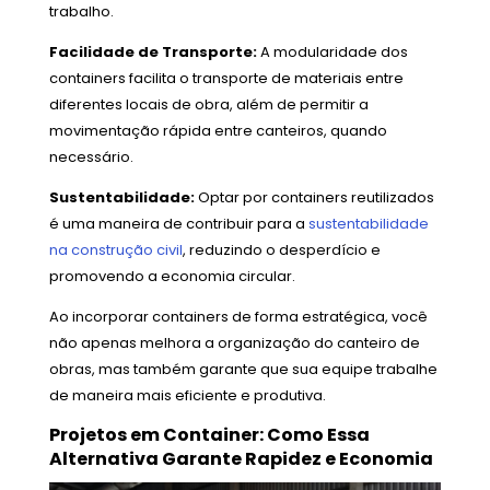
trabalho.
Facilidade de Transporte:
A modularidade dos
containers facilita o transporte de materiais entre
diferentes locais de obra, além de permitir a
movimentação rápida entre canteiros, quando
necessário.
Sustentabilidade:
Optar por containers reutilizados
é uma maneira de contribuir para a
sustentabilidade
na construção civil
, reduzindo o desperdício e
promovendo a economia circular.
Ao incorporar containers de forma estratégica, você
não apenas melhora a organização do canteiro de
obras, mas também garante que sua equipe trabalhe
de maneira mais eficiente e produtiva.
Projetos em Container: Como Essa
Alternativa Garante Rapidez e Economia