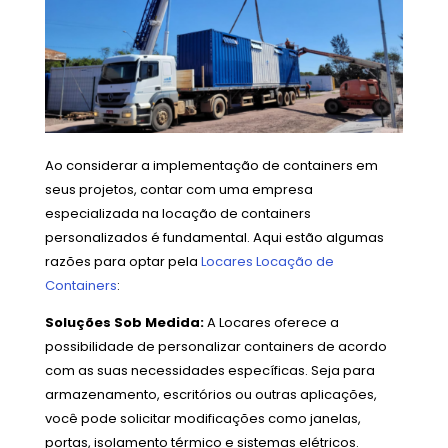
Ao considerar a implementação de containers em
seus projetos, contar com uma empresa
especializada na locação de containers
personalizados é fundamental. Aqui estão algumas
razões para optar pela
Locares Locação de
Containers
:
Soluções Sob Medida:
A Locares oferece a
possibilidade de personalizar containers de acordo
com as suas necessidades específicas. Seja para
armazenamento, escritórios ou outras aplicações,
você pode solicitar modificações como janelas,
portas, isolamento térmico e sistemas elétricos.