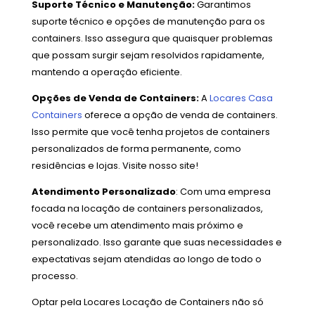
Suporte Técnico e Manutenção:
Garantimos
suporte técnico e opções de manutenção para os
containers. Isso assegura que quaisquer problemas
que possam surgir sejam resolvidos rapidamente,
mantendo a operação eficiente.
Opções de Venda de Containers:
A
Locares Casa
Containers
oferece a opção de venda de containers.
Isso permite que você tenha projetos de containers
personalizados de forma permanente, como
residências e lojas. Visite nosso site!
Atendimento Personalizado
: Com uma empresa
focada na locação de containers personalizados,
você recebe um atendimento mais próximo e
personalizado. Isso garante que suas necessidades e
expectativas sejam atendidas ao longo de todo o
processo.
Optar pela Locares Locação de Containers não só