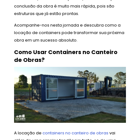
conclusão da obra é muito mais rápida, pois são
estruturas que já estão prontas.
Acompanhe-nos nesta jornada e descubra como a
locação de containers pode transformar sua próxima
obra em um sucesso absoluto.
Como Usar Containers no Canteiro
de Obras?
A locação de
containers no canteiro de obras
vai