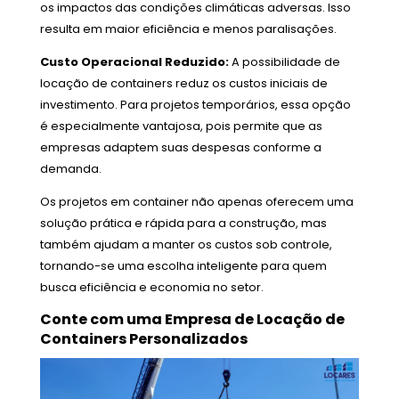
os impactos das condições climáticas adversas. Isso
resulta em maior eficiência e menos paralisações.
Custo Operacional Reduzido:
A possibilidade de
locação de containers reduz os custos iniciais de
investimento. Para projetos temporários, essa opção
é especialmente vantajosa, pois permite que as
empresas adaptem suas despesas conforme a
demanda.
Os projetos em container não apenas oferecem uma
solução prática e rápida para a construção, mas
também ajudam a manter os custos sob controle,
tornando-se uma escolha inteligente para quem
busca eficiência e economia no setor.
Conte com uma Empresa de Locação de
Containers Personalizados