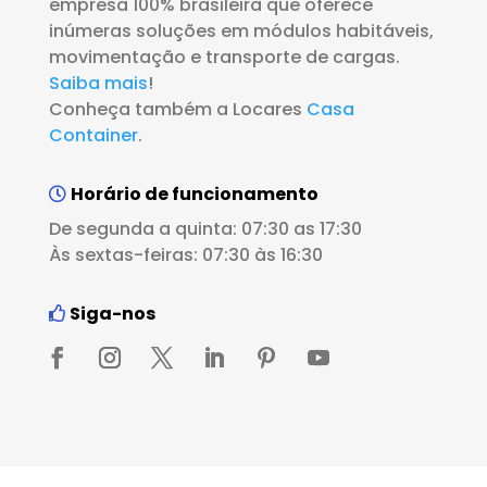
empresa 100% brasileira que oferece
inúmeras soluções em módulos habitáveis,
movimentação e transporte de cargas.
Saiba mais
!
Conheça também a Locares
Casa
Container
.
Horário de funcionamento
De segunda a quinta: 07:30 as 17:30
Às sextas-feiras: 07:30 às 16:30
Siga-nos