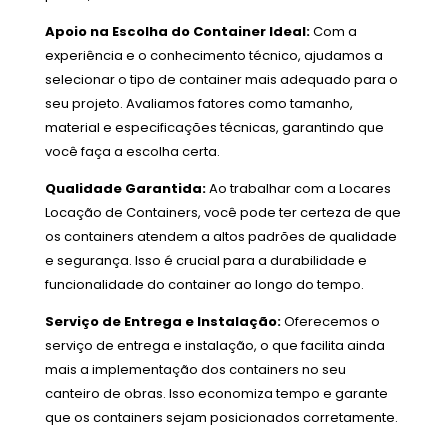
Apoio na Escolha do Container Ideal:
Com a
experiência e o conhecimento técnico, ajudamos a
selecionar o tipo de container mais adequado para o
seu projeto. Avaliamos fatores como tamanho,
material e especificações técnicas, garantindo que
você faça a escolha certa.
Qualidade Garantida:
Ao trabalhar com a Locares
Locação de Containers, você pode ter certeza de que
os containers atendem a altos padrões de qualidade
e segurança. Isso é crucial para a durabilidade e
funcionalidade do container ao longo do tempo.
Serviço de Entrega e Instalação:
Oferecemos o
serviço de entrega e instalação, o que facilita ainda
mais a implementação dos containers no seu
canteiro de obras. Isso economiza tempo e garante
que os containers sejam posicionados corretamente.