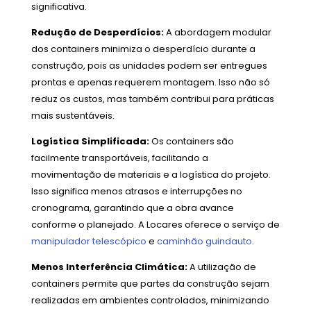
significativa.
Redução de Desperdícios:
A abordagem modular
dos containers minimiza o desperdício durante a
construção, pois as unidades podem ser entregues
prontas e apenas requerem montagem. Isso não só
reduz os custos, mas também contribui para práticas
mais sustentáveis.
Logística Simplificada:
Os containers são
facilmente transportáveis, facilitando a
movimentação de materiais e a logística do projeto.
Isso significa menos atrasos e interrupções no
cronograma, garantindo que a obra avance
conforme o planejado. A Locares oferece o serviço de
manipulador telescópico
e
caminhão guindauto
.
Menos Interferência Climática:
A utilização de
containers permite que partes da construção sejam
realizadas em ambientes controlados, minimizando