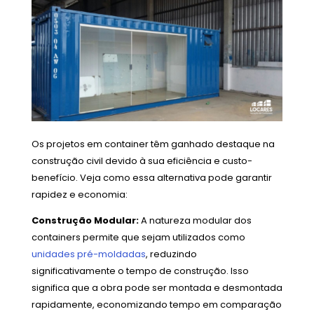
Os projetos em container têm ganhado destaque na
construção civil devido à sua eficiência e custo-
benefício. Veja como essa alternativa pode garantir
rapidez e economia:
Construção Modular:
A natureza modular dos
containers permite que sejam utilizados como
unidades pré-moldadas
, reduzindo
significativamente o tempo de construção. Isso
significa que a obra pode ser montada e desmontada
rapidamente, economizando tempo em comparação