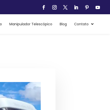
o
Manipulador Telescópico
Blog
Contato