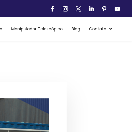
o
Manipulador Telescópico
Blog
Contato