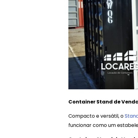
Container Stand de Vend
Compacto e versátil, o
Stan
funcionar como um estabele