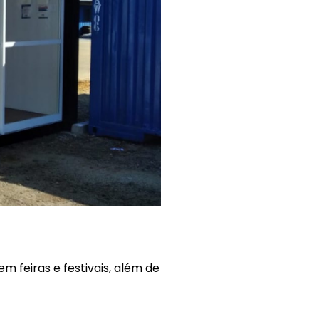
m feiras e festivais, além de