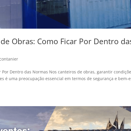
de Obras: Como Ficar Por Dentro da
contanier
 Por Dentro das Normas Nos canteiros de obras, garantir condiçõ
es é uma preocupação essencial em termos de segurança e bem-e