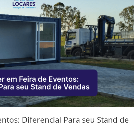
ntos: Diferencial Para seu Stand de