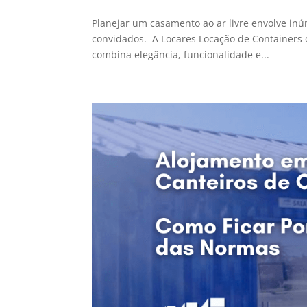
Planejar um casamento ao ar livre envolve inú
convidados. A Locares Locação de Containers 
combina elegância, funcionalidade e...