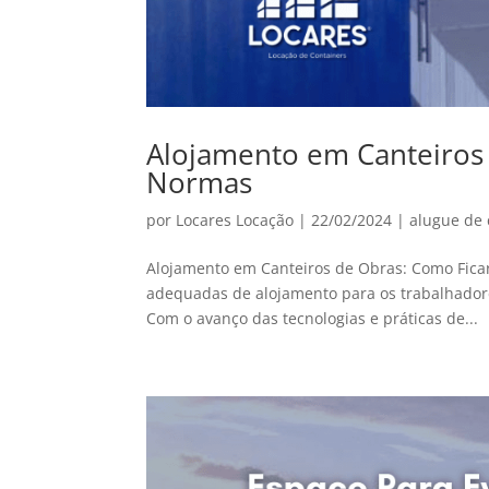
Alojamento em Canteiros 
Normas
por
Locares Locação
|
22/02/2024
|
alugue de 
Alojamento em Canteiros de Obras: Como Ficar
adequadas de alojamento para os trabalhador
Com o avanço das tecnologias e práticas de...