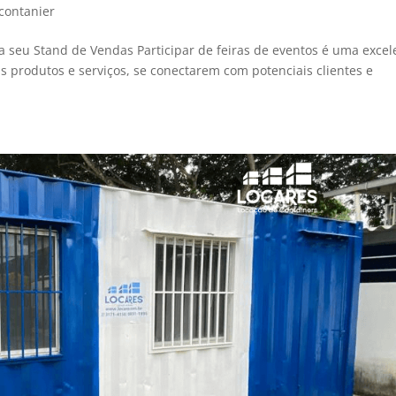
contanier
ra seu Stand de Vendas Participar de feiras de eventos é uma excel
produtos e serviços, se conectarem com potenciais clientes e