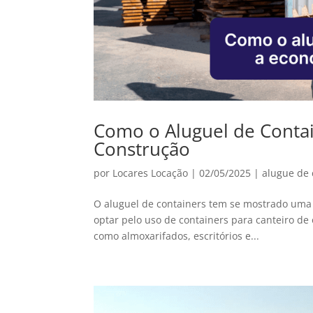
Como o Aluguel de Contai
Construção
por
Locares Locação
|
02/05/2025
|
alugue de 
O aluguel de containers tem se mostrado uma al
optar pelo uso de containers para canteiro de
como almoxarifados, escritórios e...