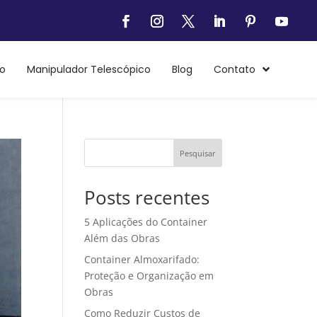
o
Manipulador Telescópico
Blog
Contato
Pesquisar
Posts recentes
5 Aplicações do Container
Além das Obras
Container Almoxarifado:
Proteção e Organização em
Obras
Como Reduzir Custos de