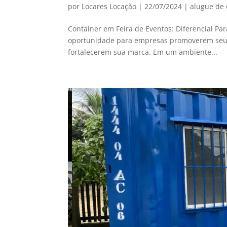
por
Locares Locação
|
22/07/2024
|
alugue de 
Container em Feira de Eventos: Diferencial Pa
oportunidade para empresas promoverem seus 
fortalecerem sua marca. Em um ambiente...