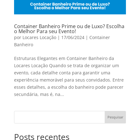
Container Banheiro Prime ou de Luxo? Escolha
o Melhor Para seu Evento!
por
Locares Locação
|
17/06/2024
|
Container
Banheiro
Estruturas Elegantes em Container Banheiro da
Locares Locação Quando se trata de organizar um
evento, cada detalhe conta para garantir uma
experiência memorável para seus convidados. Entre
esses detalhes, a escolha do banheiro pode parecer
secundária, mas é, na...
Pesquisar
Posts recentes