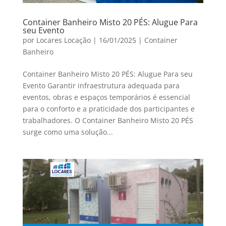
Container Banheiro Misto 20 PÉS: Alugue Para
seu Evento
por
Locares Locação
|
16/01/2025
|
Container
Banheiro
Container Banheiro Misto 20 PÉS: Alugue Para seu
Evento Garantir infraestrutura adequada para
eventos, obras e espaços temporários é essencial
para o conforto e a praticidade dos participantes e
trabalhadores. O Container Banheiro Misto 20 PÉS
surge como uma solução...