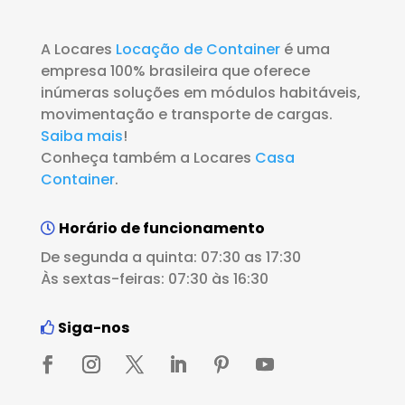
A Locares
Locação de Container
é uma
empresa 100% brasileira que oferece
inúmeras soluções em módulos habitáveis,
movimentação e transporte de cargas.
Saiba mais
!
Conheça também a Locares
Casa
Container
.
Horário de funcionamento
De segunda a quinta: 07:30 as 17:30
Às sextas-feiras: 07:30 às 16:30
Siga-nos