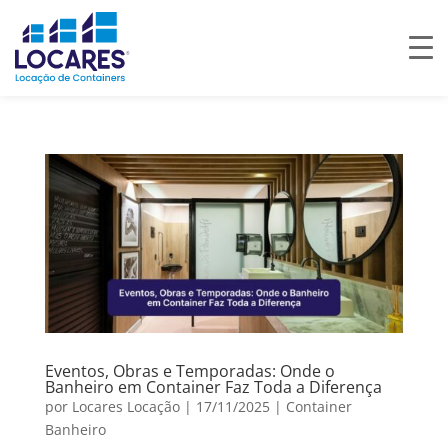
Eventos, Obras e Temporadas: Onde o
Banheiro em Container Faz Toda a Diferença
por
Locares Locação
|
17/11/2025
|
Container
Banheiro