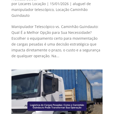
por
Locares Locação
|
15/01/2026
|
aluguel de
manipulador telescópico
,
Locação Caminhão
Guindauto
Manipulador Telescópico vs. Caminhão Guindauto:
Qual É a Melhor Opção para Sua Necessidade?
Escolher o equipamento certo para movimentação
de cargas pesadas é uma decisão estratégica que
impacta diretamente o prazo, o custo e a segurança
de qualquer operação. Na...