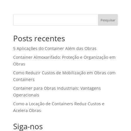
Pesquisar
Posts recentes
5 Aplicações do Container Além das Obras
Container Almoxarifado: Proteção e Organização em
Obras
Como Reduzir Custos de Mobilização em Obras com
Containers
Container para Obras Industriais: Vantagens
Operacionais
Como a Locação de Containers Reduz Custos e
Acelera Obras
Siga-nos