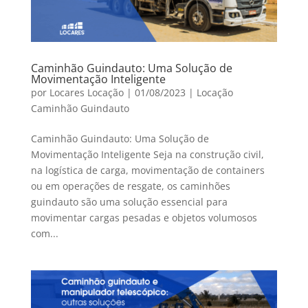
Caminhão Guindauto: Uma Solução de
Movimentação Inteligente
por
Locares Locação
|
01/08/2023
|
Locação
Caminhão Guindauto
Caminhão Guindauto: Uma Solução de
Movimentação Inteligente Seja na construção civil,
na logística de carga, movimentação de containers
ou em operações de resgate, os caminhões
guindauto são uma solução essencial para
movimentar cargas pesadas e objetos volumosos
com...