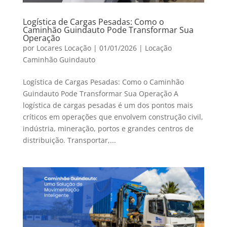
Logística de Cargas Pesadas: Como o
Caminhão Guindauto Pode Transformar Sua
Operação
por
Locares Locação
|
01/01/2026
|
Locação
Caminhão Guindauto
Logística de Cargas Pesadas: Como o Caminhão
Guindauto Pode Transformar Sua Operação A
logística de cargas pesadas é um dos pontos mais
críticos em operações que envolvem construção civil,
indústria, mineração, portos e grandes centros de
distribuição. Transportar,...