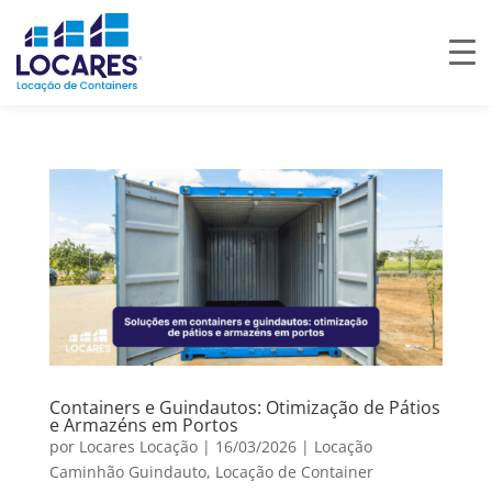
Containers e Guindautos: Otimização de Pátios
e Armazéns em Portos
por
Locares Locação
|
16/03/2026
|
Locação
Caminhão Guindauto
,
Locação de Container