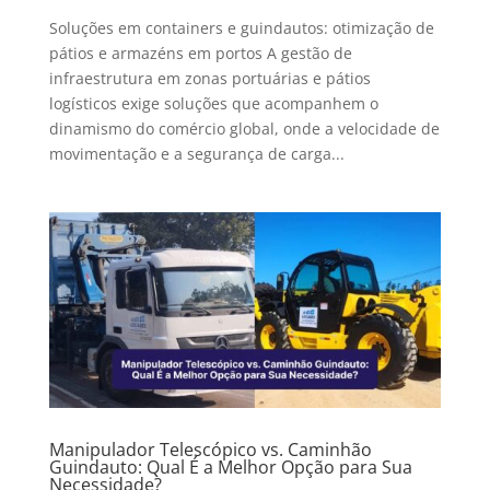
Soluções em containers e guindautos: otimização de
pátios e armazéns em portos A gestão de
infraestrutura em zonas portuárias e pátios
logísticos exige soluções que acompanhem o
dinamismo do comércio global, onde a velocidade de
movimentação e a segurança de carga...
Manipulador Telescópico vs. Caminhão
Guindauto: Qual É a Melhor Opção para Sua
Necessidade?