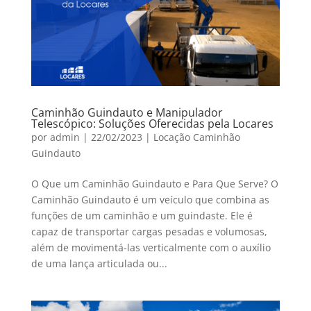
Caminhão Guindauto e Manipulador
Telescópico: Soluções Oferecidas pela Locares
por
admin
|
22/02/2023
|
Locação Caminhão
Guindauto
O Que um Caminhão Guindauto e Para Que Serve? O
Caminhão Guindauto é um veículo que combina as
funções de um caminhão e um guindaste. Ele é
capaz de transportar cargas pesadas e volumosas,
além de movimentá-las verticalmente com o auxílio
de uma lança articulada ou...