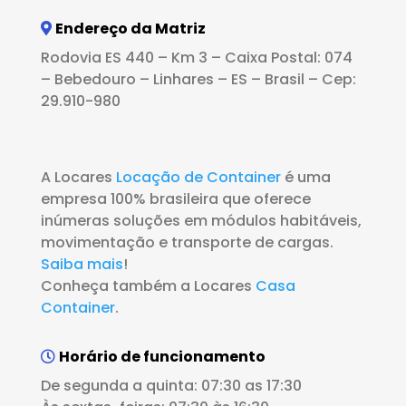
Endereço da Matriz
Rodovia ES 440 – Km 3 – Caixa Postal: 074
– Bebedouro – Linhares – ES – Brasil – Cep:
29.910-980
A Locares
Locação de Container
é uma
empresa 100% brasileira que oferece
inúmeras soluções em módulos habitáveis,
movimentação e transporte de cargas.
Saiba mais
!
Conheça também a Locares
Casa
Container
.
Horário de funcionamento
De segunda a quinta: 07:30 as 17:30