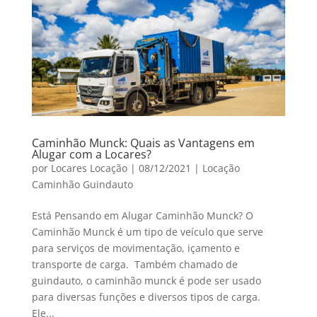
Caminhão Munck: Quais as Vantagens em
Alugar com a Locares?
por
Locares Locação
|
08/12/2021
|
Locação
Caminhão Guindauto
Está Pensando em Alugar Caminhão Munck? O
Caminhão Munck é um tipo de veículo que serve
para serviços de movimentação, içamento e
transporte de carga. Também chamado de
guindauto, o caminhão munck é pode ser usado
para diversas funções e diversos tipos de carga.
Ele...