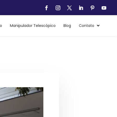
o
Manipulador Telescópico
Blog
Contato