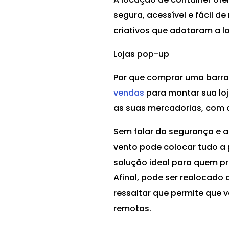
segura, acessível e fácil d
criativos que adotaram a l
Lojas pop-up
Por que comprar uma barr
vendas
para montar sua loj
as suas mercadorias, com 
Sem falar da segurança e a
vento pode colocar tudo a 
solução ideal para quem pr
Afinal, pode ser realocado 
ressaltar que permite que 
remotas.