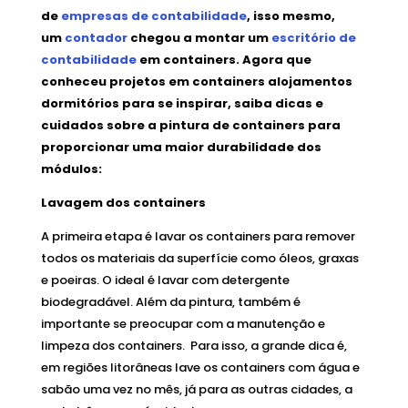
de
empresas de contabilidade
, isso mesmo,
um
contador
chegou a montar um
escritório de
contabilidade
em containers. Agora que
conheceu projetos em containers alojamentos
dormitórios para se inspirar, saiba dicas e
cuidados sobre a pintura de containers para
proporcionar uma maior durabilidade dos
módulos:
Lavagem dos containers
A primeira etapa é lavar os containers para remover
todos os materiais da superfície como óleos, graxas
e poeiras. O ideal é lavar com detergente
biodegradável. Além da pintura, também é
importante se preocupar com a manutenção e
limpeza dos containers. Para isso, a grande dica é,
em regiões litorâneas lave os containers com água e
sabão uma vez no mês, já para as outras cidades, a