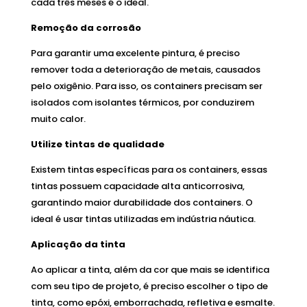
cada três meses é o ideal.
Remoção da corrosão
Para garantir uma excelente pintura, é preciso
remover toda a deterioração de metais, causados
pelo oxigênio. Para isso, os containers precisam ser
isolados com isolantes térmicos, por conduzirem
muito calor.
Utilize tintas de qualidade
Existem tintas específicas para os containers, essas
tintas possuem capacidade alta anticorrosiva,
garantindo maior durabilidade dos containers. O
ideal é usar tintas utilizadas em indústria náutica.
Aplicação da tinta
Ao aplicar a tinta, além da cor que mais se identifica
com seu tipo de projeto, é preciso escolher o tipo de
tinta, como epóxi, emborrachada, refletiva e esmalte.