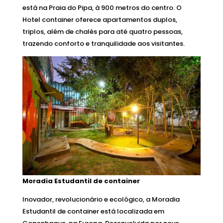
está na Praia do Pipa, à 900 metros do centro. O
Hotel container oferece apartamentos duplos,
triplos, além de chalés para até quatro pessoas,
trazendo conforto e tranquilidade aos visitantes.
Moradia Estudantil de container
Inovador, revolucionário e ecológico, a Moradia
Estudantil de container está localizada em