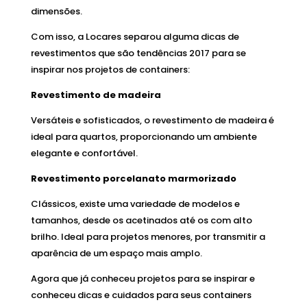
dimensões.
Com isso, a Locares separou alguma dicas de
revestimentos que são tendências 2017 para se
inspirar nos projetos de containers:
Revestimento de madeira
Versáteis e sofisticados, o revestimento de madeira é
ideal para quartos, proporcionando um ambiente
elegante e confortável.
Revestimento porcelanato marmorizado
Clássicos, existe uma variedade de modelos e
tamanhos, desde os acetinados até os com alto
brilho. Ideal para projetos menores, por transmitir a
aparência de um espaço mais amplo.
Agora que já conheceu projetos para se inspirar e
conheceu dicas e cuidados para seus containers