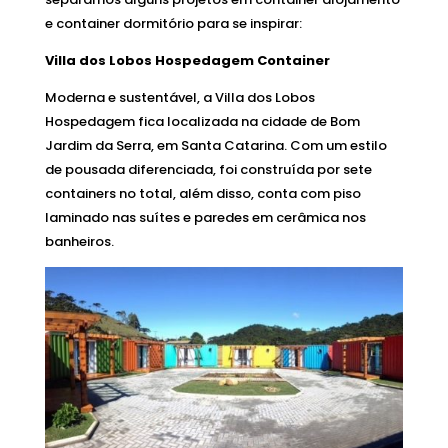
e container dormitório para se inspirar:
Villa dos Lobos Hospedagem Container
Moderna e sustentável, a Villa dos Lobos
Hospedagem fica localizada na cidade de Bom
Jardim da Serra, em Santa Catarina. Com um estilo
de pousada diferenciada, foi construída por sete
containers no total, além disso, conta com piso
laminado nas suítes e paredes em cerâmica nos
banheiros.