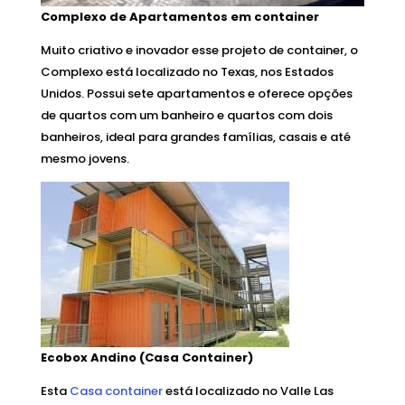
Complexo de Apartamentos em container
Muito criativo e inovador esse projeto de container, o
Complexo está localizado no Texas, nos Estados
Unidos. Possui sete apartamentos e oferece opções
de quartos com um banheiro e quartos com dois
banheiros, ideal para grandes famílias, casais e até
mesmo jovens.
Ecobox Andino (Casa Container)
Esta
Casa container
está localizado no Valle Las