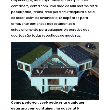
Copenhague, na Europa. Desenvolvida por nove
containers, conta com uma área de 680 metros total,
possui pátio, jardim, área para churrasqueira e sala
de estar, além de lavanderia, 12 depósitos para
armazenar pertences dos estudantes e
estacionamento para caiaques. As paredes dos
quartos são todas revestidas de madeiras.
Como pode ver, você pode criar qualquer
esturura com container, há casos até