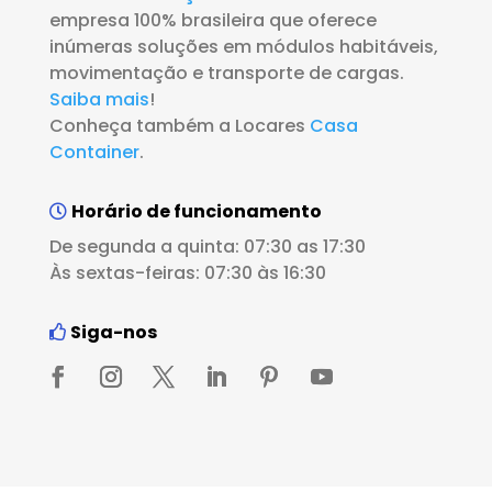
empresa 100% brasileira que oferece
inúmeras soluções em módulos habitáveis,
movimentação e transporte de cargas.
Saiba mais
!
Conheça também a Locares
Casa
Container
.
Horário de funcionamento
De segunda a quinta: 07:30 as 17:30
Às sextas-feiras: 07:30 às 16:30
Siga-nos