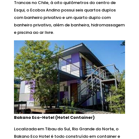
Trancas no Chile, à oito quilômetros do centro de
Esqui, o Ecobox Andino possui seis quartos duplos
com banheiro privativo e um quarto duplo com
banheiro privativo, além de banheira, hidromassagem
e piscina ao ar livre.
Bakano Eco-Hotel (Hotel Container)
Localizada em Tibau do Sul, Rio Grande do Norte, o
Bakano Eco Hotel é todo construído em container e