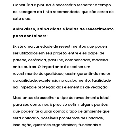
Concluída a pintura, é necessário respeitar o tempo
de secagem da tinta recomendado, que são cerca de
sete dias.
Além disso, saiba dicas e ideias de revestimento
para containers:
Existe uma variedade de revestimentos que podem
ser utilizados em seu projeto, entre eles papel de
parede, cerâmica, pastilha, compensado, madeira,
entre outros. O importante é escolher um
revestimento de qualidade, assim garantindo maior
durabilidade, excelência no acabamento, facilidade
na limpeza e proteção dos elementos de vedação.
Mas, antes de escolher o tipo de revestimento ideal
para seu container, é preciso definir alguns pontos
que podem te ajudar como: o tipo de ambiente que
será aplicado, possíveis problemas de umidade,
insolação, questões ergonômicas, funcionais e