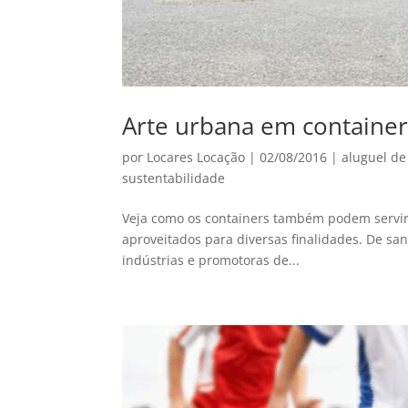
Arte urbana em container
por
Locares Locação
|
02/08/2016
|
aluguel de
sustentabilidade
Veja como os containers também podem servir
aproveitados para diversas finalidades. De sani
indústrias e promotoras de...