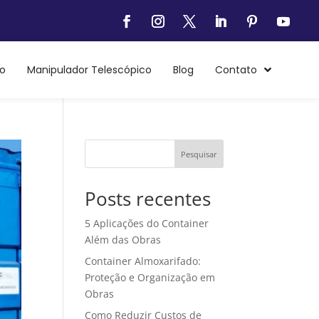
o
Manipulador Telescópico
Blog
Contato
Pesquisar
Posts recentes
5 Aplicações do Container
Além das Obras
Container Almoxarifado:
Proteção e Organização em
Obras
Como Reduzir Custos de