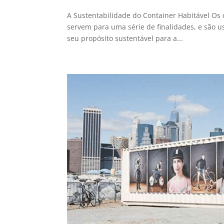
A Sustentabilidade do Container Habitável Os c
servem para uma série de finalidades, e são u
seu propósito sustentável para a...