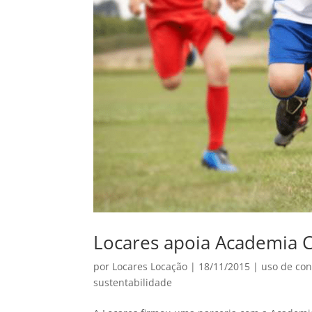
Locares apoia Academia 
por
Locares Locação
|
18/11/2015
|
uso de con
sustentabilidade