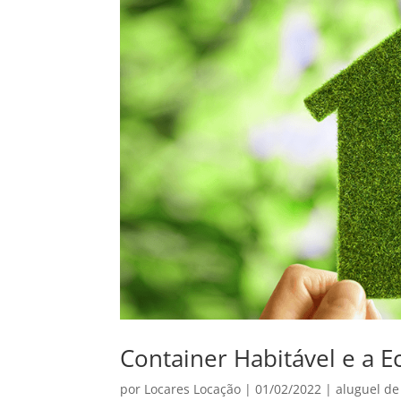
Container Habitável e a 
por
Locares Locação
|
01/02/2022
|
aluguel de