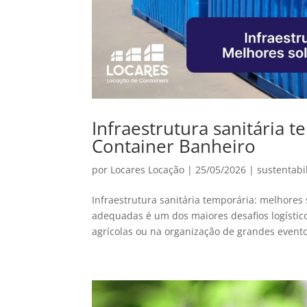
Infraestrutura sanitária 
Container Banheiro
por
Locares Locação
|
25/05/2026
|
sustentabi
Infraestrutura sanitária temporária: melhores
adequadas é um dos maiores desafios logísti
agrícolas ou na organização de grandes eventos