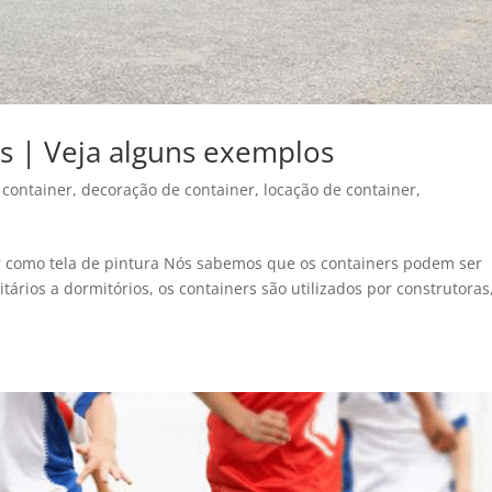
s | Veja alguns exemplos
 container
,
decoração de container
,
locação de container
,
 como tela de pintura Nós sabemos que os containers podem ser
tários a dormitórios, os containers são utilizados por construtoras